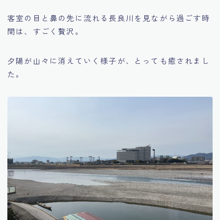
客室の目と鼻の先に流れる長良川を見ながら過ごす時
間は、すごく贅沢。
夕陽が山々に消えていく様子が、とっても癒されまし
た。