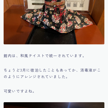
館内は、和風テイストで統一されています。
ちょうど3月に宿泊したこともあってか、消毒液がこ
のようにアレンジされていました。
可愛いですよね。