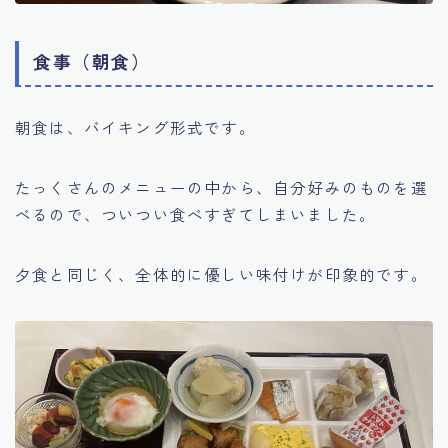
食事（朝食）
朝食は、バイキング形式です。
たっくさんのメニューの中から、自分好みのものを選
べるので、ついつい食べすぎてしまいました。
夕食と同じく、全体的に優しい味付けが印象的です。