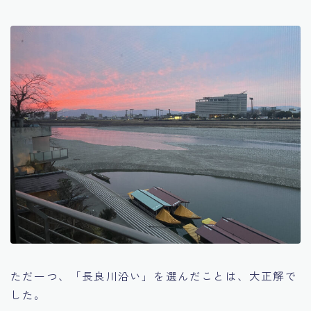
ただ一つ、「長良川沿い」を選んだことは、大正解で
した。