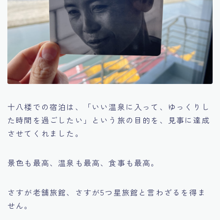
十八楼での宿泊は、「いい温泉に入って、ゆっくりし
た時間を過ごしたい」という旅の目的を、見事に達成
させてくれました。
景色も最高、温泉も最高、食事も最高。
さすが老舗旅館、さすが5つ星旅館と言わざるを得ま
せん。