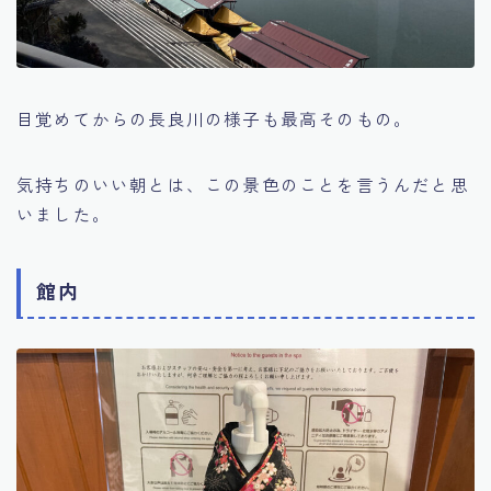
目覚めてからの長良川の様子も最高そのもの。
気持ちのいい朝とは、この景色のことを言うんだと思
いました。
館内