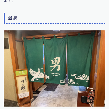
ます。
温泉