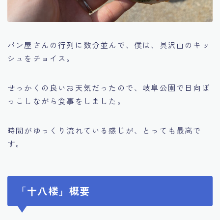
パン屋さんの行列に数分並んで、僕は、具沢山のキッ
シュをチョイス。
せっかくの良いお天気だったので、岐阜公園で日向ぼ
っこしながら食事をしました。
時間がゆっくり流れている感じが、とっても最高で
す。
「十八楼」概要