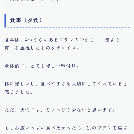
食事（夕食）
食事は、4つくらいあるプランの中から、「量より
質」を重視したものをチョイス。
全体的に、とても優しい味付け。
体に優しいし、食べやすさを大切にしてくれていると
感じました。
ただ、男性には、ちょっぴり少ないと思います。
もしお腹いっぱい食べたかったら、別のプランを選ぶ