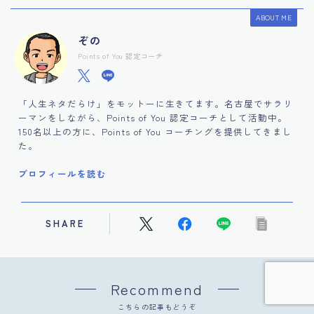
ABOUT ME
ぞの
Points of You 認定コーチ
「人生ネタだらけ」をモットーに生きてます。名古屋でサラリ
ーマンをしながら、Points of You 認定コーチとして活動中。
150名以上の方に、Points of You コーチングを提供してきまし
た。
プロフィールを読む
Follow Me
SHARE
Recommend
こちらの記事もどうぞ