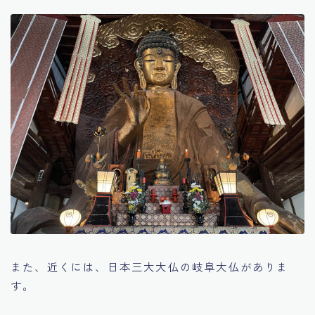
また、近くには、日本三大大仏の岐阜大仏がありま
す。