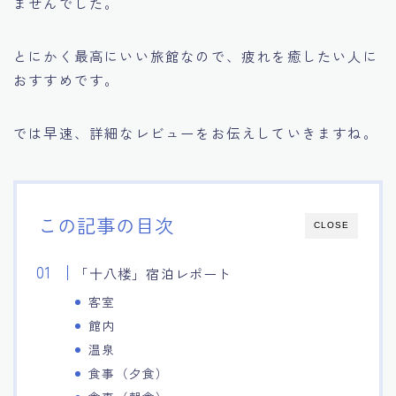
ませんでした。
とにかく最高にいい旅館なので、疲れを癒したい人に
おすすめです。
では早速、詳細なレビューをお伝えしていきますね。
この記事の目次
CLOSE
「十八楼」宿泊レポート
客室
館内
温泉
食事（夕食）