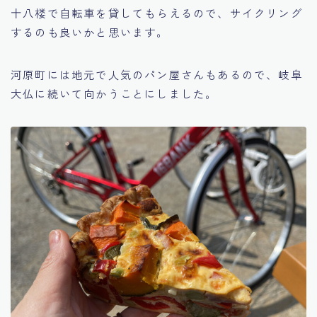
十八楼で自転車を貸してもらえるので、サイクリング
するのも良いかと思います。
河原町には地元で人気のパン屋さんもあるので、岐阜
大仏に続いて向かうことにしました。