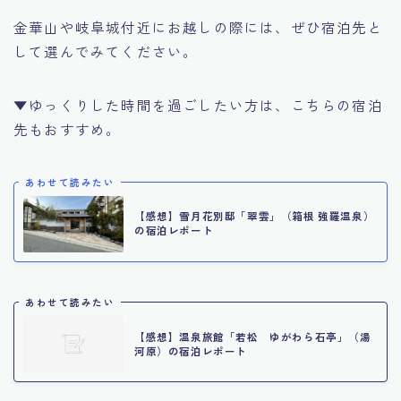
金華山や岐阜城付近にお越しの際には、ぜひ宿泊先と
して選んでみてください。
▼ゆっくりした時間を過ごしたい方は、こちらの宿泊
先もおすすめ。
あわせて読みたい
【感想】雪月花別邸「翠雲」（箱根 強羅温泉）
の宿泊レポート
あわせて読みたい
【感想】温泉旅館「若松 ゆがわら石亭」（湯
河原）の宿泊レポート