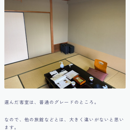
選んだ客室は、普通のグレードのところ。
なので、他の旅館などとは、大きく違いがないと思い
ます。