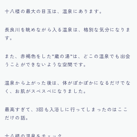
十八楼の最大の目玉は、温泉にあります。
長良川を眺めながら入る温泉は、格別な気分になりま
す。
また、赤褐色をした”蔵の湯”は、どこの温泉でも出会
うことができないような空間です。
温泉から上がった後は、体がぽかぽかになるだけでな
く、お肌がスベスベになりました。
最高すぎて、3回も入浴しに行ってしまったのはここ
だけの話。
十八楼の温泉をチェック