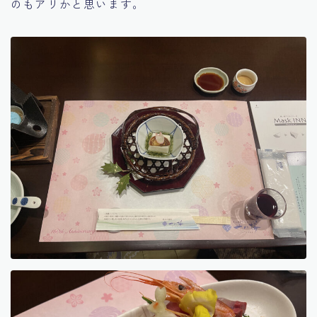
のもアリかと思います。