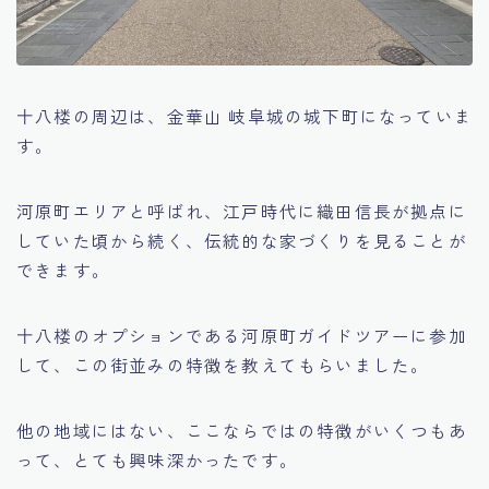
十八楼の周辺は、金華山 岐阜城の城下町になっていま
す。
河原町エリアと呼ばれ、江戸時代に織田信長が拠点に
していた頃から続く、伝統的な家づくりを見ることが
できます。
十八楼のオプションである河原町ガイドツアーに参加
して、この街並みの特徴を教えてもらいました。
他の地域にはない、ここならではの特徴がいくつもあ
って、とても興味深かったです。