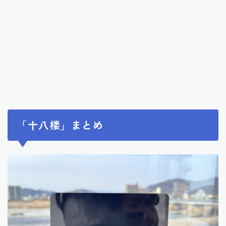
「十八楼」まとめ