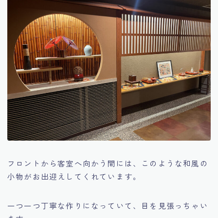
フロントから客室へ向かう間には、このような和風の
小物がお出迎えしてくれています。
一つ一つ丁寧な作りになっていて、目を見張っちゃい