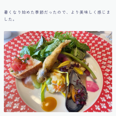
暑くなり始めた季節だったので、より美味しく感じま
した。