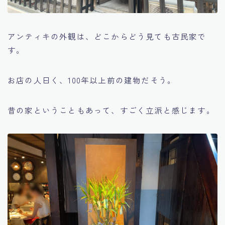
アンティキの外観は、どこからどう見ても古民家で
す。
お店の人曰く、100年以上前の建物だそう。
昔の家ということもあって、すごく立派と感じます。