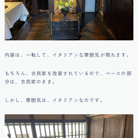
内装は、一転して、イタリアンな雰囲気が現れます。
もちろん、古民家を改装されているので、ベースの部
分は、古民家のまま。
しかし、雰囲気は、イタリアンなのです。