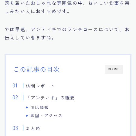
落ち着いたおしゃれな雰囲気の中、おいしい食事を楽
しみたい人におすすめです。
では早速、アンティキでのランチコースについて、お
伝えしていきますね。
この記事の目次
CLOSE
訪問レポート
「アンティキ」の概要
お店情報
地図・アクセス
まとめ