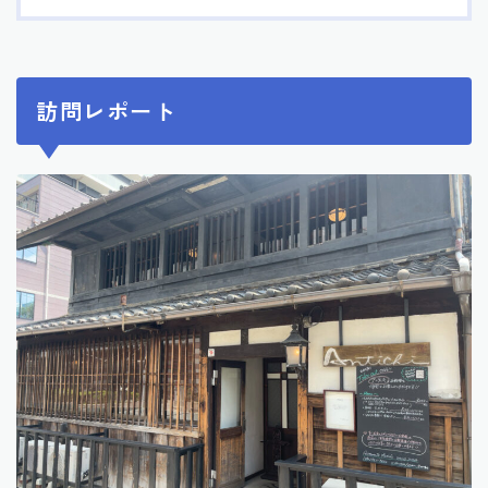
訪問レポート