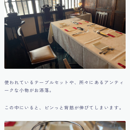
使われているテーブルセットや、所々にあるアンティ
ークな小物がお洒落。
この中にいると、ピンっと背筋が伸びてしまいます。