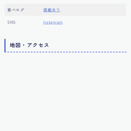
食べログ
掲載あり
SNS
Instagram
地図・アクセス