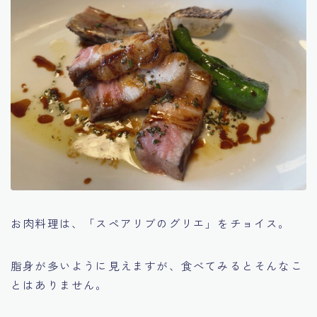
お肉料理は、「スペアリブのグリエ」をチョイス。
脂身が多いように見えますが、食べてみるとそんなこ
とはありません。