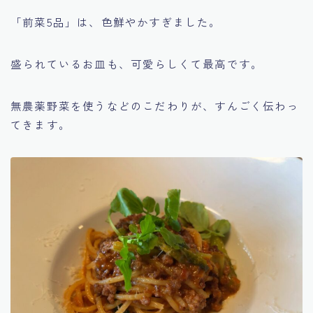
「前菜5品」は、色鮮やかすぎました。
盛られているお皿も、可愛らしくて最高です。
無農薬野菜を使うなどのこだわりが、すんごく伝わっ
てきます。