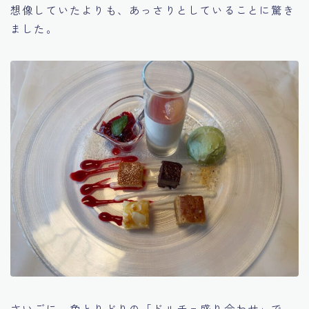
想像していたよりも、あっさりとしていることに驚き
ました。
さいごに、色とりどりの「ドルチェ盛り合わせ」で