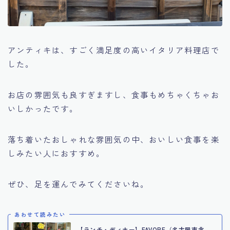
アンティキは、すごく満足度の高いイタリア料理店で
した。
お店の雰囲気も良すぎますし、食事もめちゃくちゃお
いしかったです。
落ち着いたおしゃれな雰囲気の中、おいしい食事を楽
しみたい人におすすめ。
ぜひ、足を運んでみてくださいね。
あわせて読みたい
【ランチ・ディナー】FAVORE（名古屋市北