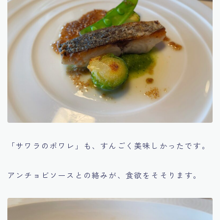
「サワラのポワレ」も、すんごく美味しかったです。
アンチョビソースとの絡みが、食欲をそそります。