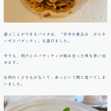
選ぶことができるパスタは、「仔牛の煮込み ポロネ
ーゼスパゲッティ」を選びました。
今でも、肉汁とスパゲッティが絡み合った味を思い出
せます。
お肉のくどさも少なくて、あっという間に食べてしま
いました。