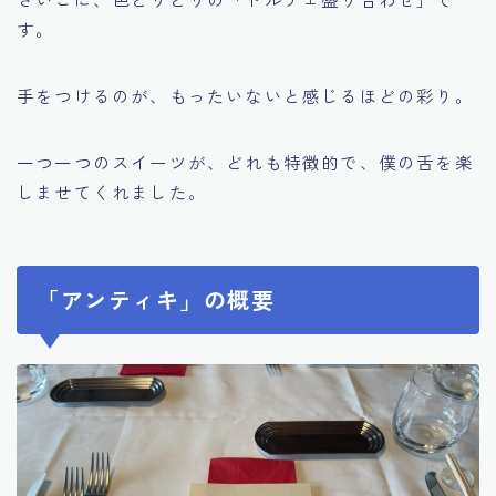
す。
手をつけるのが、もったいないと感じるほどの彩り。
一つ一つのスイーツが、どれも特徴的で、僕の舌を楽
しませてくれました。
「アンティキ」の概要