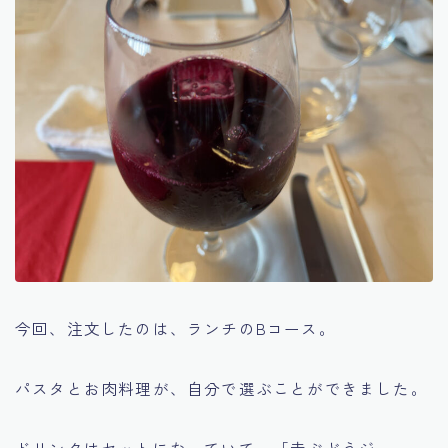
今回、注文したのは、ランチのBコース。
パスタとお肉料理が、自分で選ぶことができました。