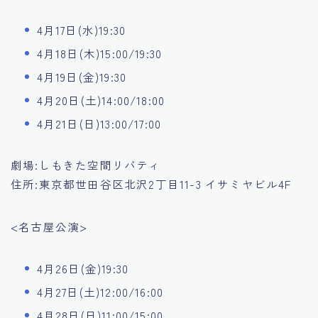
4月17日(水)19:30
4月18日(木)15:00/19:30
4月19日(金)19:30
4月20日(土)14:00/18:00
4月21日(日)13:00/17:00
劇場:しもきた空間リバティ
住所:東京都世田谷区北沢2丁目11-3 イサミヤビル4F
<名古屋公演>
4月26日(金)19:30
4月27日(土)12:00/16:00
4月28日(日)11:00/15:00