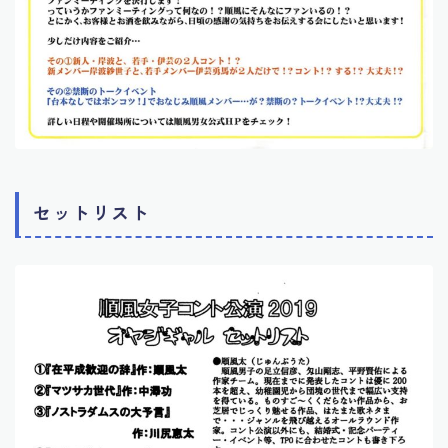
セットリスト