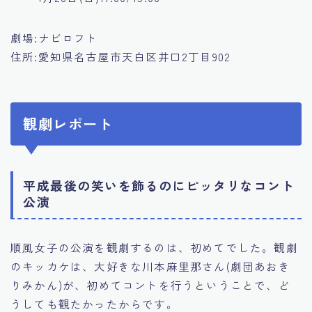
劇場:ナビロフト
住所:愛知県名古屋市天白区井口2丁目902
観劇レポート
平成最後の笑いを飾るのにピッタリなコント
公演
順風女子の公演を観劇するのは、初めてでした。観劇
のキッカケは、大好きな川本麻里那さん(劇団あおき
りみかん)が、初めてコントを行うということで、ど
うしても観たかったからです。