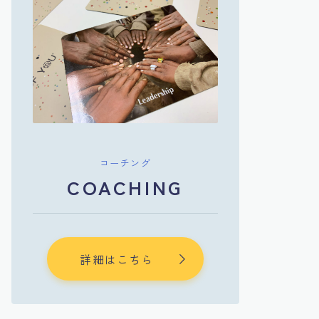
コーチング
COACHING
詳細はこちら