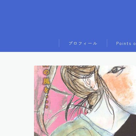
プロフィール
Points 