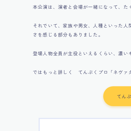
本公演は、演者と会場が一緒になって、た
それでいて、家族や男女、人種といった人
さを感じる部分もありました。
登場人物全員が主役といえるくらい、濃い
ではもっと詳しく てんぷくプロ「ネヴァ
てんぷ