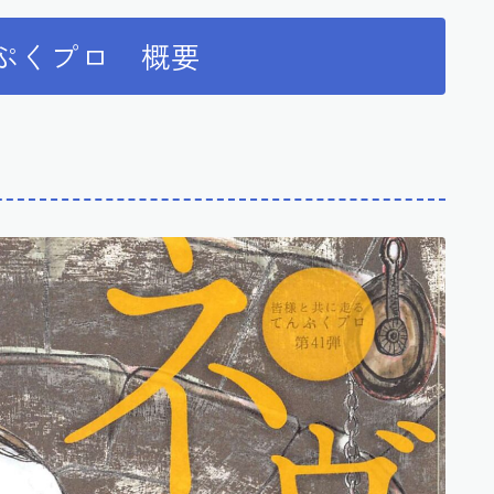
ぷくプロ 概要