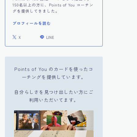
150名以上の方に、Points of You コーチン
グを提供してきました。
プロフィールを読む
X
LINE
Points of You のカードを使ったコ
ーチングを提供しています。
自分らしさを見つけ出したい方にご
利用いただいてます。