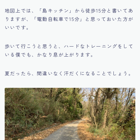
地図上では、「島キッチン」から徒歩15分と書いてあ
りますが、「電動自転車で15分」と思っておいた方が
いいです。
歩いて行こうと思うと、ハードなトレーニングをして
いる僕でも、かなり息が上がります。
夏だったら、間違いなく汗だくになることでしょう。