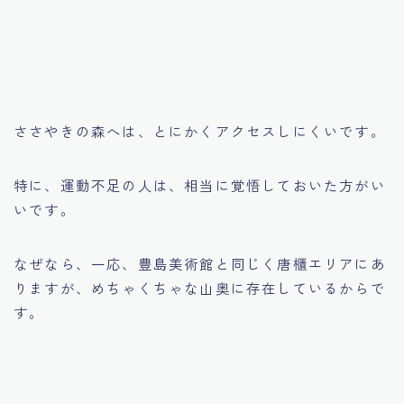
ささやきの森へは、とにかくアクセスしにくいです。
特に、運動不足の人は、相当に覚悟しておいた方がい
いです。
なぜなら、一応、豊島美術館と同じく唐櫃エリアにあ
りますが、めちゃくちゃな山奥に存在しているからで
す。