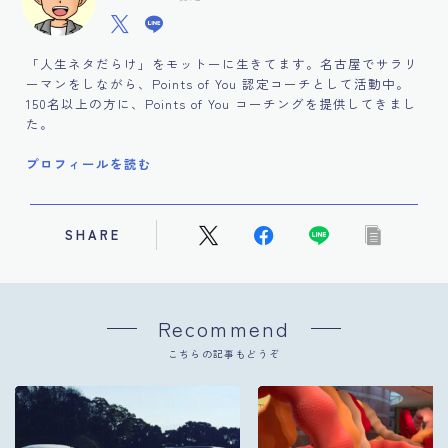
「人生ネタだらけ」をモットーに生きてます。名古屋でサラリ
ーマンをしながら、Points of You 認定コーチとして活動中。
150名以上の方に、Points of You コーチングを提供してきまし
た。
プロフィールを読む
SHARE
Recommend
こちらの記事もどうぞ