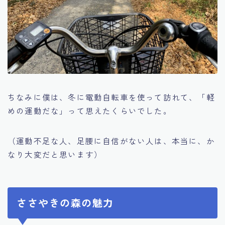
ちなみに僕は、冬に電動自転車を使って訪れて、「軽
めの運動だな」って思えたくらいでした。
（運動不足な人、足腰に自信がない人は、本当に、か
なり大変だと思います）
ささやきの森の魅力