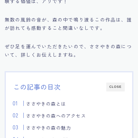
験する価値は、アリです！
無数の風鈴の音が、森の中で鳴り渡るこの作品は、誰
が訪れても感動すること間違いなしです。
ぜひ足を運んでいただきたいので、ささやきの森につ
いて、詳しくお伝えしますね。
この記事の目次
CLOSE
ささやきの森とは
ささやきの森へのアクセス
ささやきの森の魅力