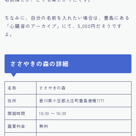
ちなみに、自分の名前を入れたい場合は、豊島にある
「心臓音のアーカイブ」にて、5,000円だそうです
よ。
ささやきの森の詳細
名称
ささやきの森
住所
香川県小豆郡土庄町豊島唐櫃1771
開館時間
10:30 〜 16:30
鑑賞料金
無料