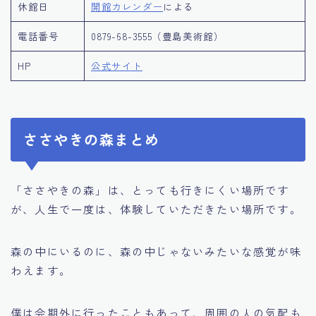
休館日
開館カレンダー
による
電話番号
0879-68-3555（豊島美術館）
HP
公式サイト
ささやきの森まとめ
「ささやきの森」は、とっても行きにくい場所です
が、人生で一度は、体験していただきたい場所です。
森の中にいるのに、森の中じゃないみたいな感覚が味
わえます。
僕は会期外に行ったこともあって、周囲の人の気配も