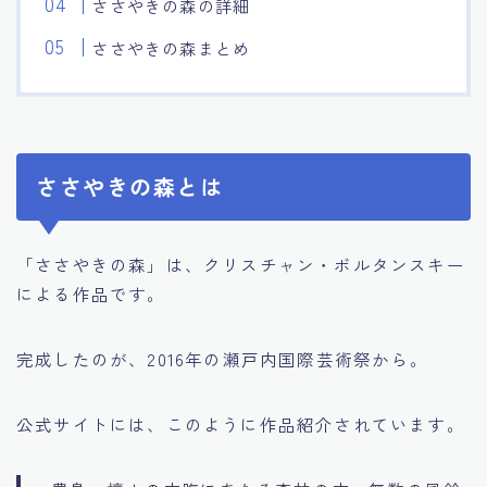
ささやきの森の詳細
ささやきの森まとめ
ささやきの森とは
「ささやきの森」は、クリスチャン・ボルタンスキー
による作品です。
完成したのが、2016年の瀬戸内国際芸術祭から。
公式サイトには、このように作品紹介されています。