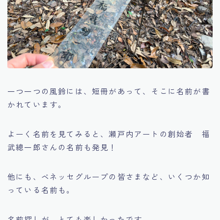
一つ一つの風鈴には、短冊があって、そこに名前が書
かれています。
よーく名前を見てみると、瀬戸内アートの創始者 福
武總一郎さんの名前も発見！
他にも、ベネッセグループの皆さまなど、いくつか知
っている名前も。
名前探しが、とても楽しかったです。