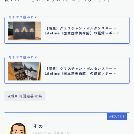
あわせて読みたい
【感想】クリスチャン・ボルタンスキー −
Lifetime（国立国際美術館）の鑑賞レポート
あわせて読みたい
【感想】クリスチャン・ボルタンスキー −
Lifetime（国立新美術館）の鑑賞レポート
#瀬戸内国際芸術祭
ABOUT ME
ぞの
Points of You 認定コーチ