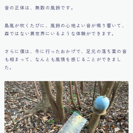
音の正体は、無数の風鈴です。
島風が吹くたびに、風鈴の心地よい音が鳴り響いて、
森ではない異世界にいるような体験ができます。
さらに僕は、冬に行ったおかげで、足元の落ち葉の音
も相まって、なんとも風情を感じることができまし
た。