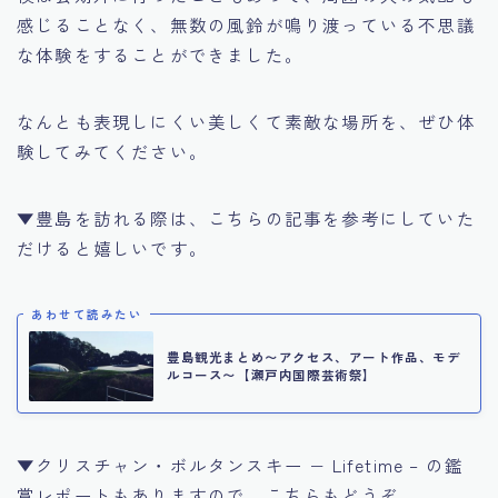
感じることなく、無数の風鈴が鳴り渡っている不思議
な体験をすることができました。
なんとも表現しにくい美しくて素敵な場所を、ぜひ体
験してみてください。
▼豊島を訪れる際は、こちらの記事を参考にしていた
だけると嬉しいです。
あわせて読みたい
豊島観光まとめ〜アクセス、アート作品、モデ
ルコース〜【瀬戸内国際芸術祭】
▼クリスチャン・ボルタンスキー − Lifetime – の鑑
賞レポートもありますので、こちらもどうぞ。