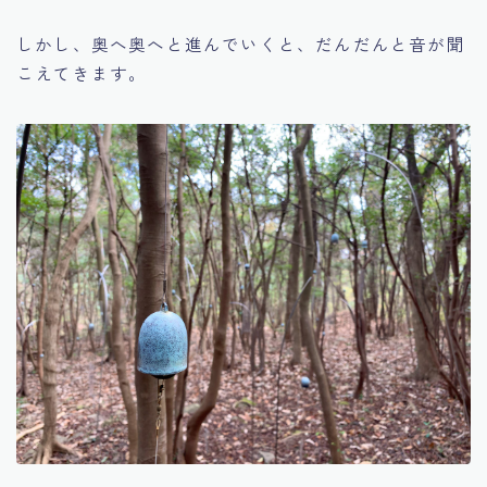
しかし、奥へ奥へと進んでいくと、だんだんと音が聞
こえてきます。